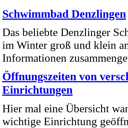
Schwimmbad Denzlingen
Das beliebte Denzlinger S
im Winter groß und klein an
Informationen zusammenge
Öffnungszeiten von versc
Einrichtungen
Hier mal eine Übersicht w
wichtige Einrichtung geöffn