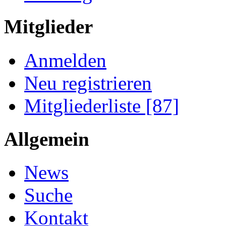
Mitglieder
Anmelden
Neu registrieren
Mitgliederliste [87]
Allgemein
News
Suche
Kontakt