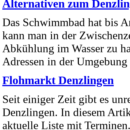
Alternativen zum Denzl
Das Schwimmbad hat bis A
kann man in der Zwischenz
Abkühlung im Wasser zu ha
Adressen in der Umgebung
Flohmarkt Denzlingen
Seit einiger Zeit gibt es u
Denzlingen. In diesem Artike
aktuelle Liste mit Terminen