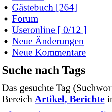
Gästebuch [264]
Forum
Useronline [ 0/12 ]
Neue Änderungen
Neue Kommentare
Suche nach Tags
Das gesuchte Tag (Suchwort
Bereich
Artikel, Berichte
i