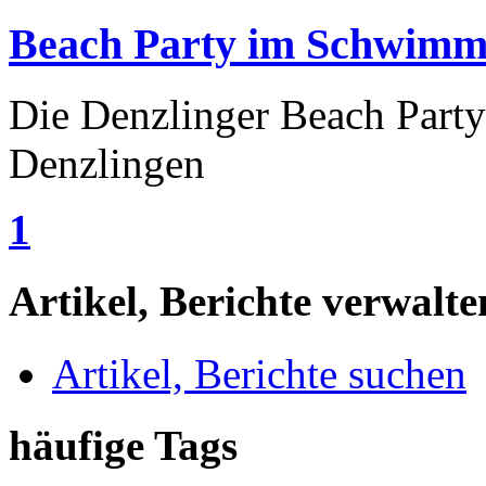
Beach Party im Schwimm
Die Denzlinger Beach Part
Denzlingen
1
Artikel, Berichte verwalte
Artikel, Berichte suchen
häufige Tags