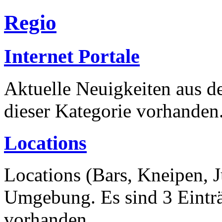
Regio
Internet Portale
Aktuelle Neuigkeiten aus de
dieser Kategorie vorhanden
Locations
Locations (Bars, Kneipen, 
Umgebung. Es sind 3 Einträ
vorhanden.