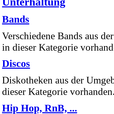
Unterhaltung
Bands
Verschiedene Bands aus de
in dieser Kategorie vorhand
Discos
Diskotheken aus der Umgebu
dieser Kategorie vorhanden
Hip Hop, RnB, ...