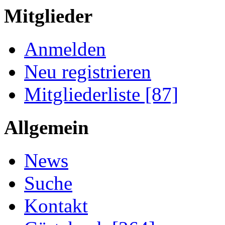
Mitglieder
Anmelden
Neu registrieren
Mitgliederliste [87]
Allgemein
News
Suche
Kontakt