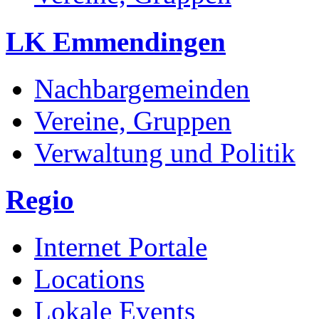
LK Emmendingen
Nachbargemeinden
Vereine, Gruppen
Verwaltung und Politik
Regio
Internet Portale
Locations
Lokale Events