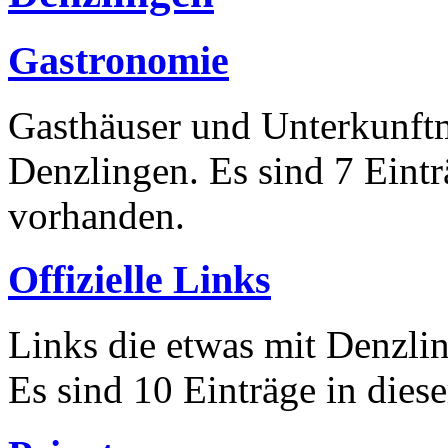
Gastronomie
Gasthäuser und Unterkunft
Denzlingen. Es sind 7 Eintr
vorhanden.
Offizielle Links
Links die etwas mit Denzli
Es sind 10 Einträge in dies