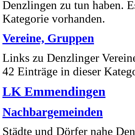
Denzlingen zu tun haben. Es
Kategorie vorhanden.
Vereine, Gruppen
Links zu Denzlinger Verein
42 Einträge in dieser Kateg
LK Emmendingen
Nachbargemeinden
Städte und Dörfer nahe Denz