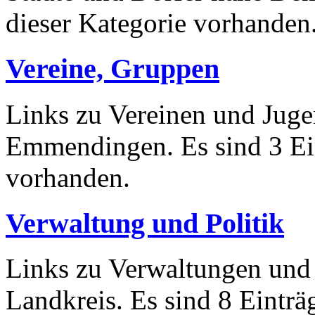
dieser Kategorie vorhanden
Vereine, Gruppen
Links zu Vereinen und Jug
Emmendingen. Es sind 3 Ein
vorhanden.
Verwaltung und Politik
Links zu Verwaltungen und 
Landkreis. Es sind 8 Einträ