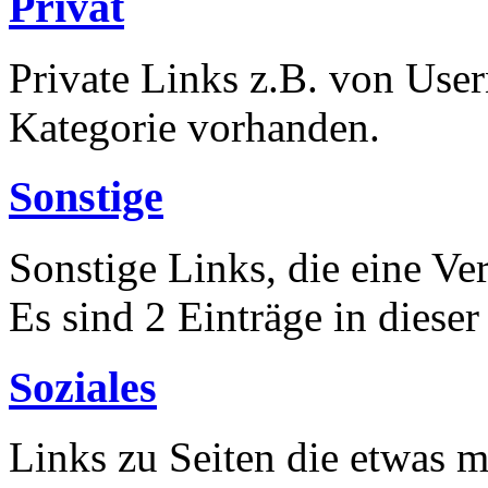
Privat
Private Links z.B. von Usern
Kategorie vorhanden.
Sonstige
Sonstige Links, die eine V
Es sind 2 Einträge in diese
Soziales
Links zu Seiten die etwas m