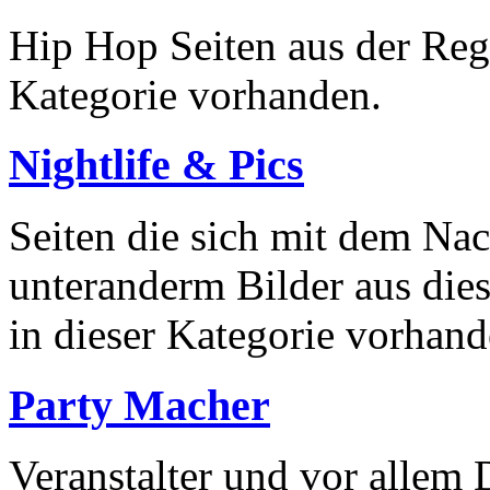
Hip Hop Seiten aus der Regi
Kategorie vorhanden.
Nightlife & Pics
Seiten die sich mit dem Na
unteranderm Bilder aus dies
in dieser Kategorie vorhand
Party Macher
Veranstalter und vor allem