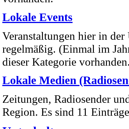
Lokale Events
Veranstaltungen hier in de
regelmäßig. (Einmal im Jahr
dieser Kategorie vorhanden
Lokale Medien (Radiosend
Zeitungen, Radiosender un
Region. Es sind 11 Einträge