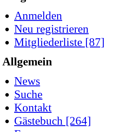
Anmelden
Neu registrieren
Mitgliederliste [87]
Allgemein
News
Suche
Kontakt
Gästebuch [264]