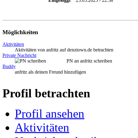
Eingeloggt
25.05.2025 - 22:58
Möglichkeiten
Aktivitäten
Aktivitäten von anfritz auf denztown.de betrachten
Private Nachricht
PN an anfritz schreiben
Buddy
anfritz als deinen Freund hinzufügen
Profil betrachten
Profil ansehen
Aktivitäten