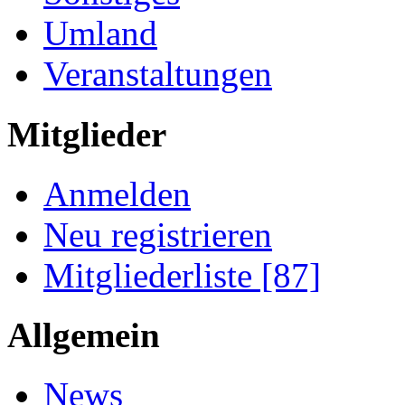
Umland
Veranstaltungen
Mitglieder
Anmelden
Neu registrieren
Mitgliederliste [87]
Allgemein
News