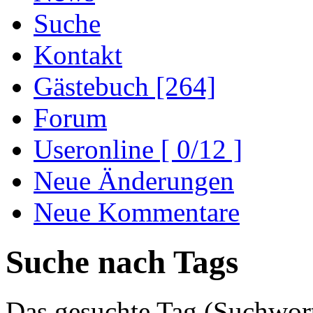
Suche
Kontakt
Gästebuch [264]
Forum
Useronline [ 0/12 ]
Neue Änderungen
Neue Kommentare
Suche nach Tags
Das gesuchte Tag (Suchwort