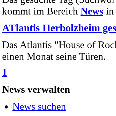
kommt im Bereich
News
in
ATlantis Herbolzheim ges
Das Atlantis "House of Roc
einen Monat seine Türen.
1
News verwalten
News suchen