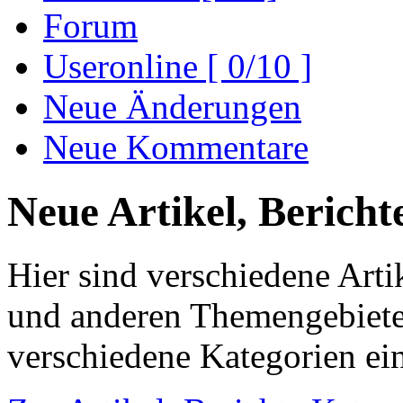
Forum
Useronline [ 0/10 ]
Neue Änderungen
Neue Kommentare
Neue Artikel, Bericht
Hier sind verschiedene Arti
und anderen Themengebieten 
verschiedene Kategorien ei