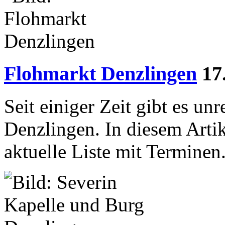
Flohmarkt Denzlingen
17
Seit einiger Zeit gibt es u
Denzlingen. In diesem Artike
aktuelle Liste mit Terminen.