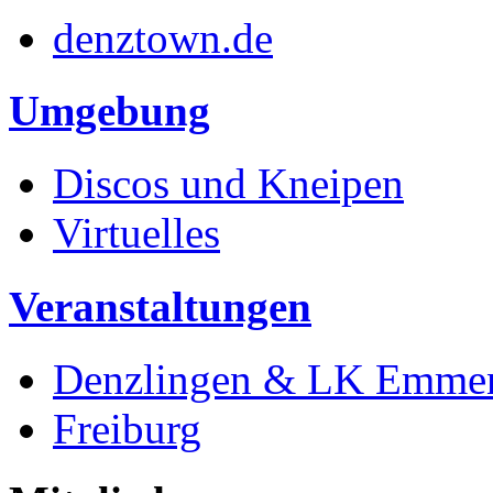
denztown.de
Umgebung
Discos und Kneipen
Virtuelles
Veranstaltungen
Denzlingen & LK Emme
Freiburg