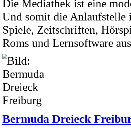
Die Mediathek ist eine mode
Und somit die Anlaufstelle
Spiele, Zeitschriften, Hörs
Roms und Lernsoftware ausl
Bermuda Dreieck Freibu