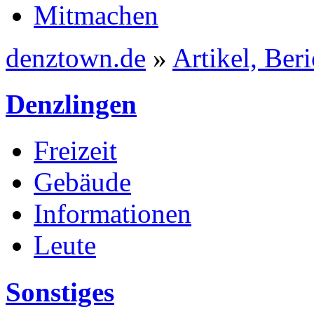
Mitmachen
denztown.de
»
Artikel, Ber
Denzlingen
Freizeit
Gebäude
Informationen
Leute
Sonstiges