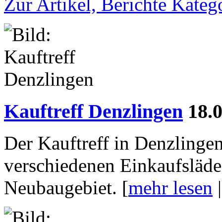
Zur Artikel, Berichte Kateg
Kauftreff Denzlingen
18.
Der Kauftreff in Denzling
verschiedenen Einkaufsläde
Neubaugebiet. [
mehr lesen