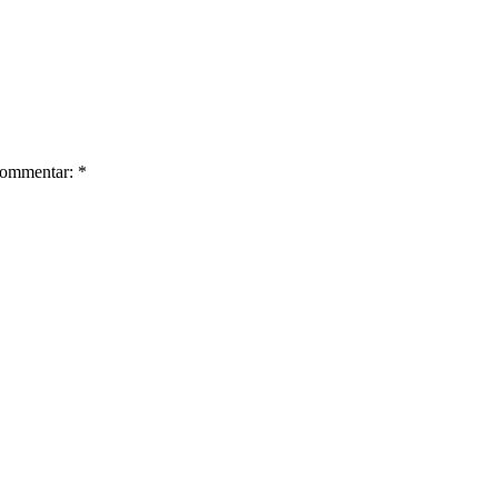
ommentar: *