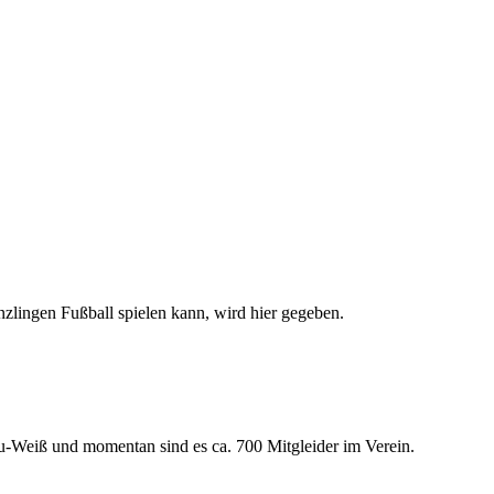
nzlingen Fußball spielen kann, wird hier gegeben.
au-Weiß und momentan sind es ca. 700 Mitgleider im Verein.