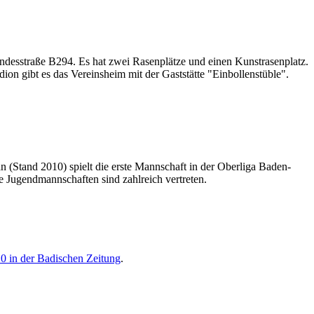
Bundesstraße B294. Es hat zwei Rasenplätze und einen Kunstrasenplatz.
ion gibt es das Vereinsheim mit der Gaststätte "Einbollenstüble".
(Stand 2010) spielt die erste Mannschaft in der Oberliga Baden-
 Jugendmannschaften sind zahlreich vertreten.
0 in der Badischen Zeitung
.