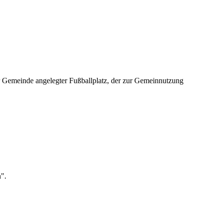
oder Gemeinde angelegter Fußballplatz, der zur Gemeinnutzung
".