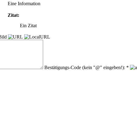
Eine Information
Zitat:
Ein Zitat
Bestätigungs-Code (kein "@" eingeben!): *