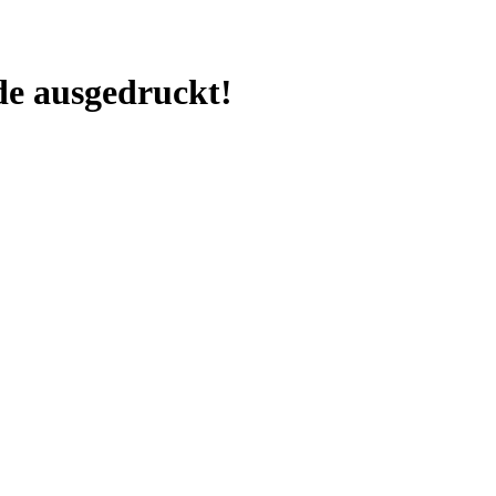
e ausgedruckt!