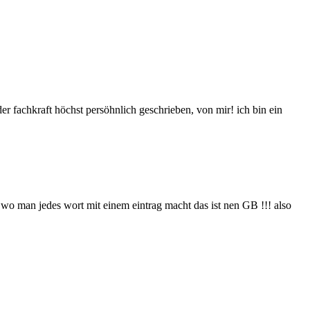
er fachkraft höchst persöhnlich geschrieben, von mir! ich bin ein
wo man jedes wort mit einem eintrag macht das ist nen GB !!! also