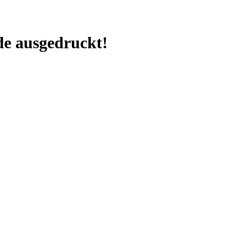
e ausgedruckt!