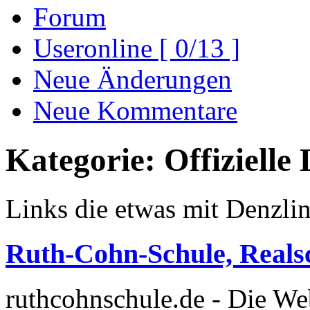
Forum
Useronline [ 0/13 ]
Neue Änderungen
Neue Kommentare
Kategorie: Offizielle 
Links die etwas mit Denzli
Ruth-Cohn-Schule, Reals
ruthcohnschule.de - Die We