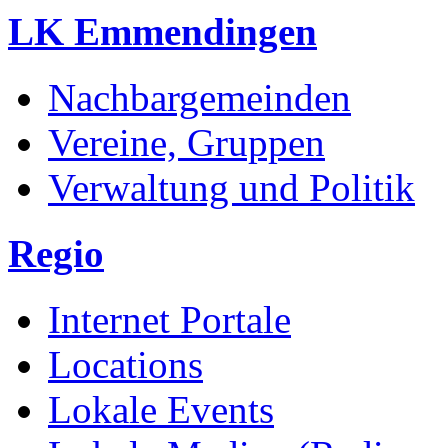
LK Emmendingen
Nachbargemeinden
Vereine, Gruppen
Verwaltung und Politik
Regio
Internet Portale
Locations
Lokale Events