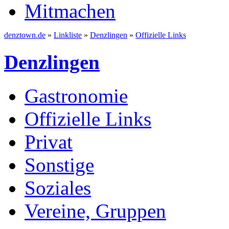
Mitmachen
denztown.de
»
Linkliste
»
Denzlingen
»
Offizielle Links
Denzlingen
Gastronomie
Offizielle Links
Privat
Sonstige
Soziales
Vereine, Gruppen