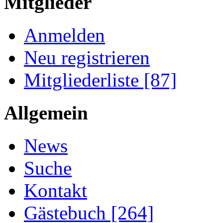
Mitglieder
Anmelden
Neu registrieren
Mitgliederliste [87]
Allgemein
News
Suche
Kontakt
Gästebuch [264]