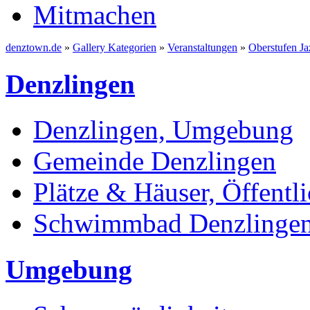
Mitmachen
denztown.de
»
Gallery Kategorien
»
Veranstaltungen
»
Oberstufen Ja
Denzlingen
Denzlingen, Umgebung
Gemeinde Denzlingen
Plätze & Häuser, Öffentli
Schwimmbad Denzlinge
Umgebung