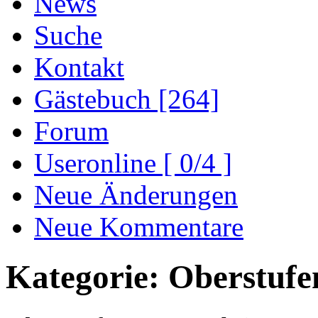
News
Suche
Kontakt
Gästebuch [264]
Forum
Useronline [ 0/4 ]
Neue Änderungen
Neue Kommentare
Kategorie: Oberstufe