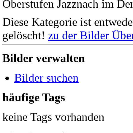
Oberstufen Jazznach im De
Diese Kategorie ist entwede
gelöscht!
zu der Bilder Übe
Bilder verwalten
Bilder suchen
häufige Tags
keine Tags vorhanden