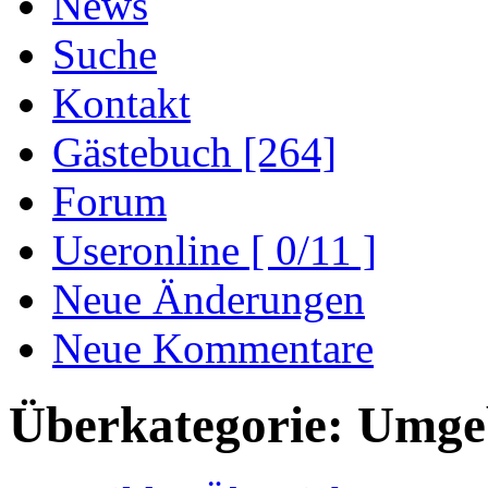
News
Suche
Kontakt
Gästebuch [264]
Forum
Useronline [ 0/11 ]
Neue Änderungen
Neue Kommentare
Überkategorie: Umg