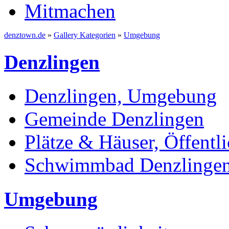
Mitmachen
denztown.de
»
Gallery Kategorien
»
Umgebung
Denzlingen
Denzlingen, Umgebung
Gemeinde Denzlingen
Plätze & Häuser, Öffentli
Schwimmbad Denzlinge
Umgebung