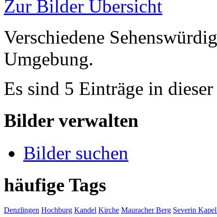
Zur Bilder Übersicht
Verschiedene Sehenswürdigk
Umgebung.
Es sind 5 Einträge in diese
Bilder verwalten
Bilder suchen
häufige Tags
Denzlingen
Hochburg
Kandel
Kirche
Mauracher Berg
Severin Kapel