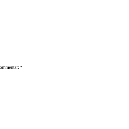
ommentar: *