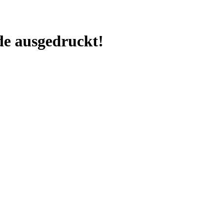
e ausgedruckt!