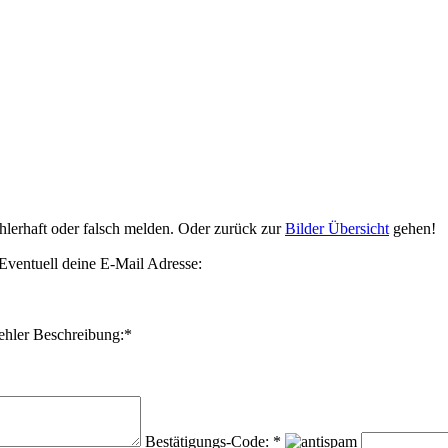
ehlerhaft oder falsch melden. Oder zurück zur
Bilder Übersicht
gehen!
Eventuell deine E-Mail Adresse:
ehler Beschreibung:*
Bestätigungs-Code: *