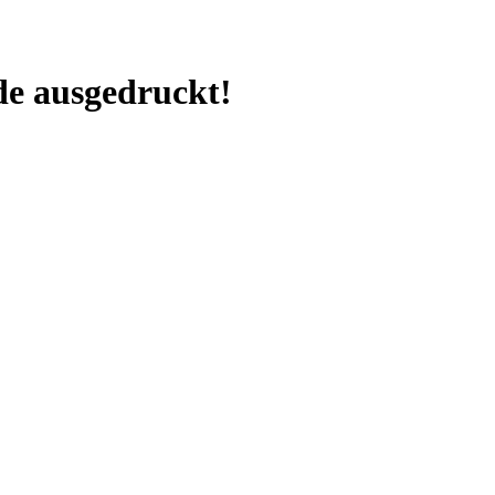
e ausgedruckt!