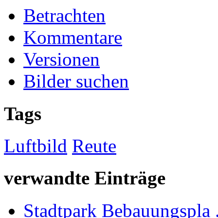
Betrachten
Kommentare
Versionen
Bilder suchen
Tags
Luftbild
Reute
verwandte Einträge
Stadtpark Bebauungspla .