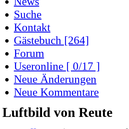
News
Suche
Kontakt
Gästebuch [264]
Forum
Useronline [ 0/17 ]
Neue Änderungen
Neue Kommentare
Luftbild von Reute