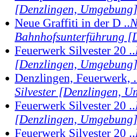
[Denzlingen, Umgebung
Neue Graffiti in der D ..
N
Bahnhofsunterführung [
Feuerwerk Silvester 20 ..
[Denzlingen, Umgebung
Denzlingen, Feuerwerk, .
Silvester [Denzlingen, 
Feuerwerk Silvester 20 ..
[Denzlingen, Umgebung
Feuerwerk Silvester 20 ..