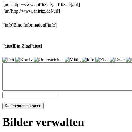
[url=http://www.anfritz.de]anfritz.de[/url]
[url]http://www.anfritz.de[/url]
[info]Eine Information[/info]
[zitat]Ein Zitat[/zitat]
Bilder verwalten