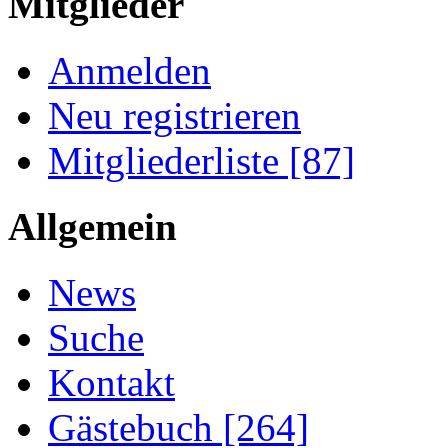
Mitglieder
Anmelden
Neu registrieren
Mitgliederliste [87]
Allgemein
News
Suche
Kontakt
Gästebuch [264]