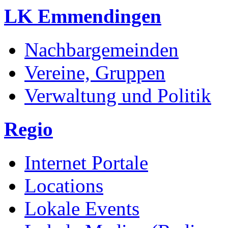
LK Emmendingen
Nachbargemeinden
Vereine, Gruppen
Verwaltung und Politik
Regio
Internet Portale
Locations
Lokale Events