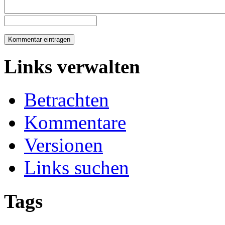
Links verwalten
Betrachten
Kommentare
Versionen
Links suchen
Tags